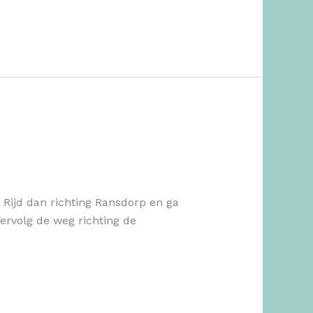
Rijd dan richting Ransdorp en ga
ervolg de weg richting de