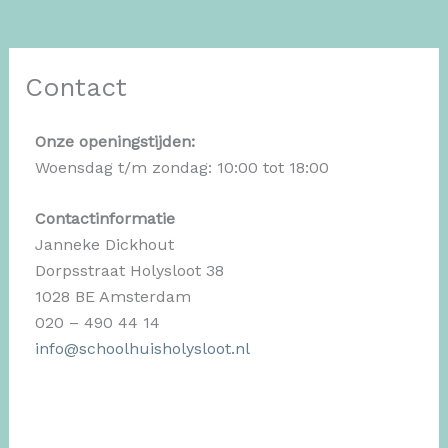
Contact
Onze openingstijden:
Woensdag t/m zondag: 10:00 tot 18:00
Contactinformatie
Janneke Dickhout
Dorpsstraat Holysloot 38
1028 BE Amsterdam
020 – 490 44 14
info@schoolhuisholysloot.nl