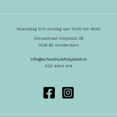
Woensdag t/m zondag van 10:00 tot 18:00
Dorpsstraat Holysloot 38
1028 BE Amsterdam
info@schoolhuisholysloot.nl
020 4904 414