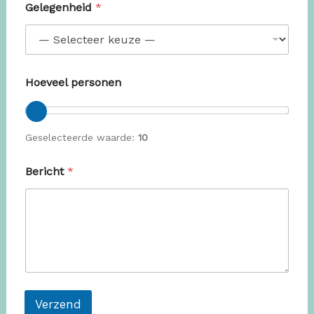
Gelegenheid
*
Hoeveel personen
Geselecteerde waarde:
10
Bericht
*
Verzend