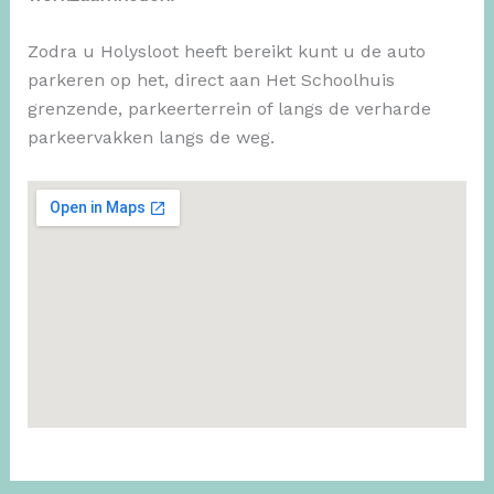
Zodra u Holysloot heeft bereikt kunt u de auto
parkeren op het, direct aan Het Schoolhuis
grenzende, parkeerterrein of langs de verharde
parkeervakken langs de weg.