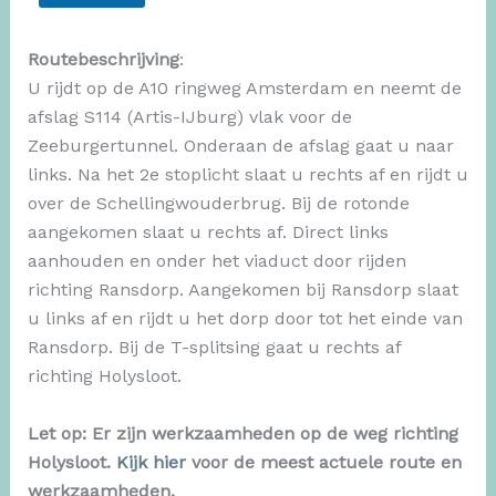
Routebeschrijving
:
U rijdt op de A10 ringweg Amsterdam en neemt de
afslag S114 (Artis-IJburg) vlak voor de
Zeeburgertunnel. Onderaan de afslag gaat u naar
links. Na het 2e stoplicht slaat u rechts af en rijdt u
over de Schellingwouderbrug. Bij de rotonde
aangekomen slaat u rechts af. Direct links
aanhouden en onder het viaduct door rijden
richting Ransdorp. Aangekomen bij Ransdorp slaat
u links af en rijdt u het dorp door tot het einde van
Ransdorp. Bij de T-splitsing gaat u rechts af
richting Holysloot.
Let op: Er zijn werkzaamheden op de weg richting
Holysloot.
Kijk hier
voor de meest actuele route en
werkzaamheden.