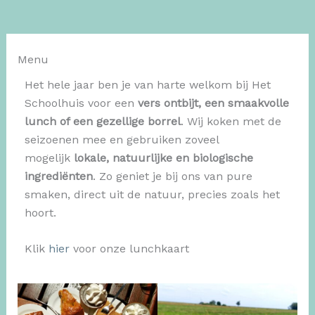
Menu
Het hele jaar ben je van harte welkom bij Het
Schoolhuis voor een
vers ontbijt, een smaakvolle
lunch of een gezellige borrel
. Wij koken met de
seizoenen mee en gebruiken zoveel
mogelijk
lokale, natuurlijke en biologische
ingrediënten
. Zo geniet je bij ons van pure
smaken, direct uit de natuur, precies zoals het
hoort.
Klik
hier
voor onze lunchkaart