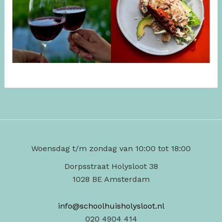
Woensdag t/m zondag van 10:00 tot 18:00
Dorpsstraat Holysloot 38
1028 BE Amsterdam
info@schoolhuisholysloot.nl
020 4904 414